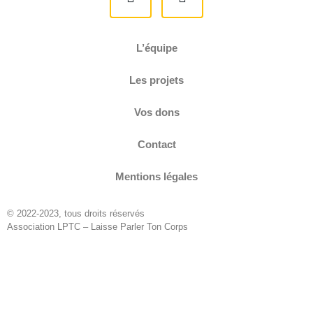
L’équipe
Les projets
Vos dons
Contact
Mentions légales
© 2022-2023, tous droits réservés
Association LPTC – Laisse Parler Ton Corps