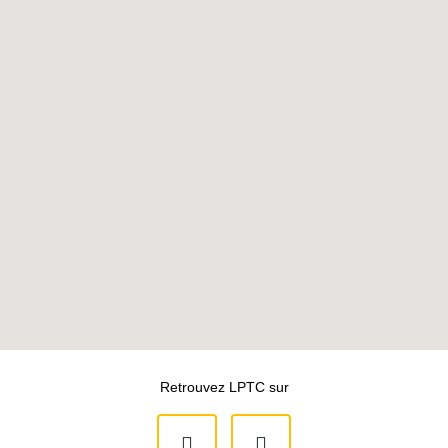
Retrouvez LPTC sur